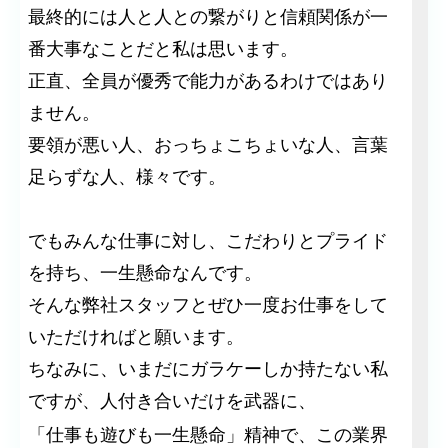
最終的には人と人との繋がりと信頼関係が一
番大事なことだと私は思います。
正直、全員が優秀で能力があるわけではあり
ません。
要領が悪い人、おっちょこちょいな人、言葉
足らずな人、様々です。
でもみんな仕事に対し、こだわりとプライド
を持ち、一生懸命なんです。
そんな弊社スタッフとぜひ一度お仕事をして
いただければと願います。
ちなみに、いまだにガラケーしか持たない私
ですが、人付き合いだけを武器に、
「仕事も遊びも一生懸命」精神で、
この業界