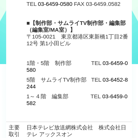
TEL
03-6459-0580
FAX 03-6459₋0582
■【制作部・サムライTV制作部・編集部
（編集室/MA室）】
〒105-0021 東京都港区東新橋1丁目2番
12号 第1小田ビル
1階・5階 制作部
TEL
03-6459-0
580
5階 サムライTV制作部
TEL
03-6452-8
244
1～４階 編集部
TEL
03-6459-0
582
主要
日本テレビ放送網株式会社 株式会社日
取引
テレ アックスオン