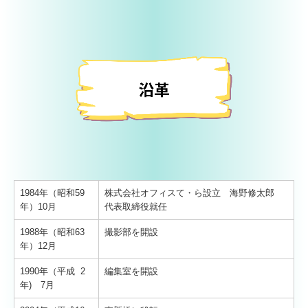
1984年（昭和59
株式会社オフィスて・ら設立 海野修太郎
年）10月
代表取締役就任
1988年（昭和63
撮影部を開設
年）12月
1990年（平成 2
編集室を開設
年) 7月