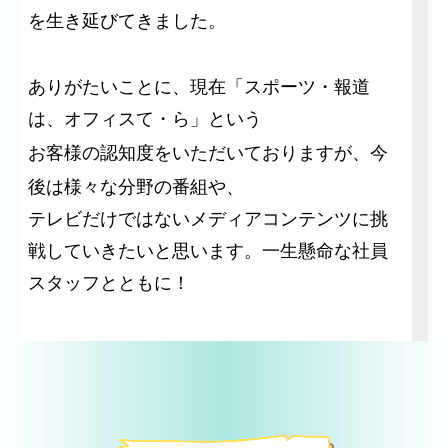
を生き延びてきました。
ありがたいことに、現在「スポーツ・報道
は、オフィスて・ら」という
お客様の認知度をいただいておりますが、
今
後は様々な分野の番組や、
テレビだけではないメディアコンテンツに挑
戦していきたいと思います。一生懸命な社員
スタッフとともに！