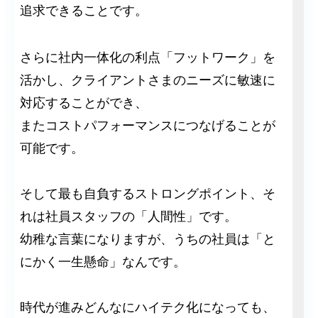
追求できることです。
さらに社内一体化の利点「フットワーク」を
活かし、クライアントさまのニーズに敏速に
対応することができ、
またコストパフォーマンスにつなげることが
可能です。
そして最も自負するストロングポイント、そ
れは社員スタッフの「人間性」です。
幼稚な言葉になりますが、うちの社員は「と
にかく一生懸命」なんです。
時代が進みどんなにハイテク化になっても、