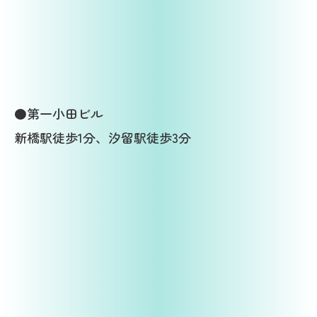
●第一小田ビル
新橋駅徒歩1分、汐留駅徒歩3分