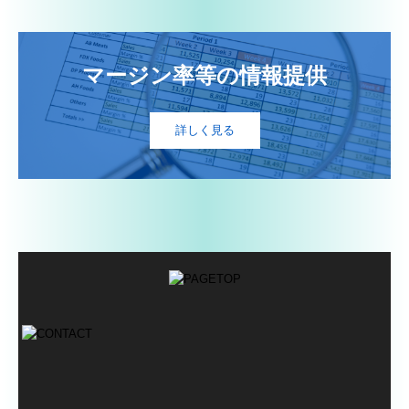
マージン率等の情報提供
詳しく見る