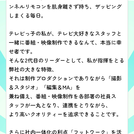
ンネルリモコンを肌身離さず持ち、ザッピング
しまくる毎日。
テレビっ子の私が、テレビ大好きなスタッフと
一緒に番組・映像制作できるなんて、本当に幸
せ者です。
そんな2代目のリーダーとして、私が指揮をとる
弊社の大きな特徴、
それは制作プロダクションでありながら「撮影
＆スタジオ」「編集＆MA」を
兼ね備え、
番組・映像制作を各部署の社員ス
タッフが一丸となり、連携をとりながら、
より高いクオリティーを追求できることです。
さらに社内一体化の利点「フットワーク」を活