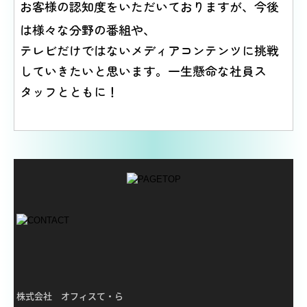
お客様の認知度をいただいておりますが、
今後
は様々な分野の番組や、
テレビだけではないメディアコンテンツに挑戦
していきたいと思います。一生懸命な社員ス
タッフとともに！
株式会社 オフィスて・ら