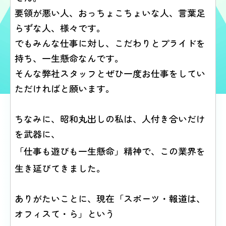
要領が悪い人、おっちょこちょいな人、言葉足
らずな人、様々です。
でもみんな仕事に対し、こだわりとプライドを
持ち、一生懸命なんです。
そんな弊社スタッフとぜひ一度お仕事をしてい
ただければと願います。
ちなみに、昭和丸出しの私は、人付き合いだけ
を武器に、
「仕事も遊びも一生懸命」精神で、
この業界を
生き延びてきました。
ありがたいことに、現在「スポーツ・報道は、
オフィスて・ら」という