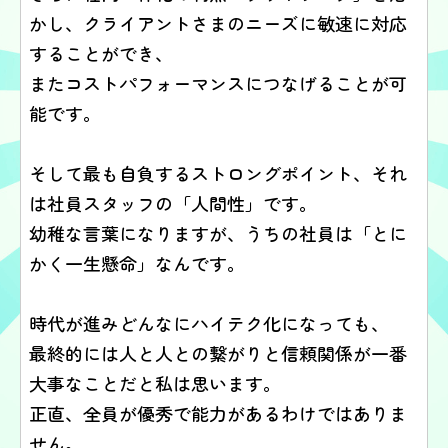
かし、クライアントさまのニーズに敏速に対応
することができ、
またコストパフォーマンスにつなげることが可
能です。
そして最も自負するストロングポイント、それ
は社員スタッフの「人間性」です。
幼稚な言葉になりますが、うちの社員は「とに
かく一生懸命」なんです。
時代が進みどんなにハイテク化になっても、
最終的には人と人との繋がりと信頼関係が一番
大事なことだと私は思います。
正直、全員が優秀で能力があるわけではありま
せん。