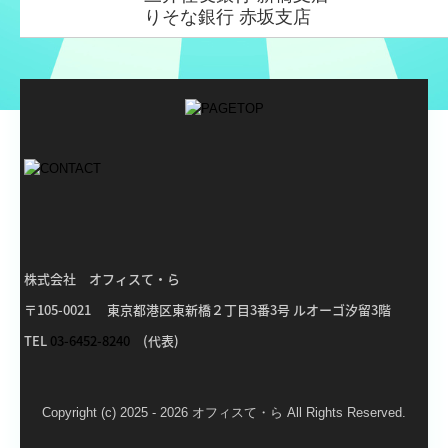
りそな銀行 赤坂支店
株式会社 オフィスて・ら
〒105-0021 東京都港区東新橋２丁目3番3号 ルオーゴ汐留3階
TEL
03-6452-8240
(代表)
Copyright (c) 2025 - 2026 オフィスて・ら All Rights Reserved.